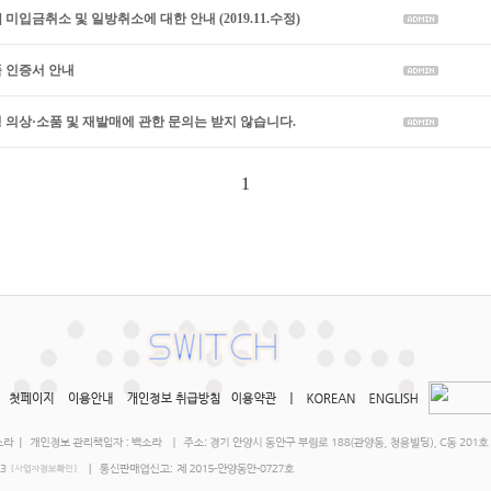
] 미입금취소 및 일방취소에 대한 안내 (2019.11.수정)
품 인증서 안내
영 의상·소품 및 재발매에 관한 문의는 받지 않습니다.
1