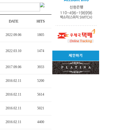
DATE
HITS
2022.09.06
1805
2022.03.10
1474
제안하기
2017.09.06
3933
2016.02.11
5200
2016.02.11
5614
2016.02.11
5021
2016.02.11
4400