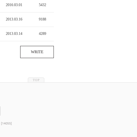
2016.03.01
5432
2013.03.16
9188
2013.03.14
4289
WRITE