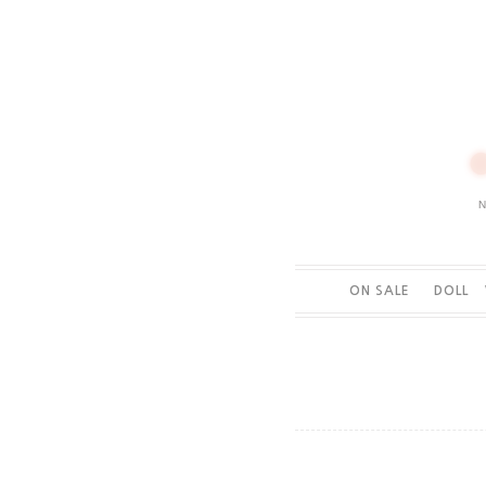
ON SALE
DOLL