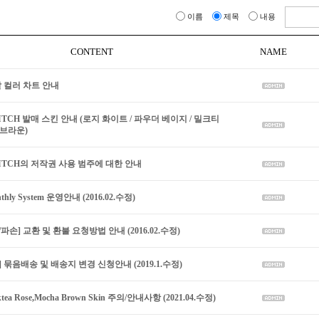
이름
제목
내용
CONTENT
NAME
발 컬러 차트 안내
WITCH 발매 스킨 안내 (로지 화이트 / 파우더 베이지 / 밀크티
 브라운)
WITCH의 저작권 사용 범주에 대한 안내
thly System 운영안내 (2016.02.수정)
파손] 교환 및 환불 요청방법 안내 (2016.02.수정)
] 묶음배송 및 배송지 변경 신청안내 (2019.1.수정)
ktea Rose,Mocha Brown Skin 주의/안내사항 (2021.04.수정)