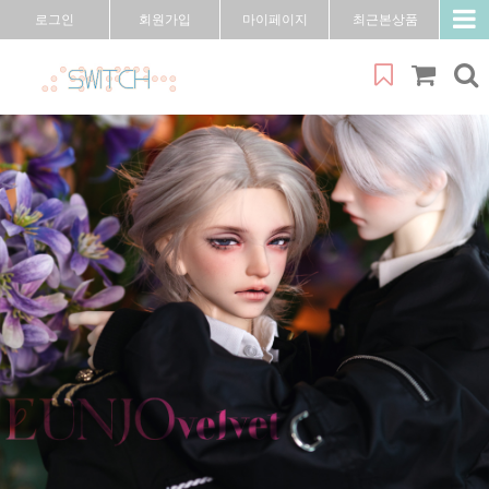
로그인
회원가입
마이페이지
최근본상품